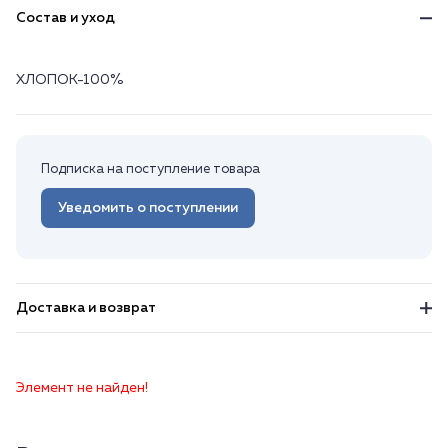
Состав и уход
ХЛОПОК-100%
Подписка на поступление товара
Уведомить о поступлении
Доставка и возврат
Элемент не найден!