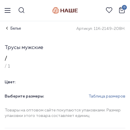
0
Белье
Артикул: 11К-2149-208Н.
Трусы мужские
/
/ 1
Цвет:
Выберите размеры:
Таблица размеров
Товары на оптовом сайте покупаются упаковками. Размер
упаковки этого товара составляет единиц