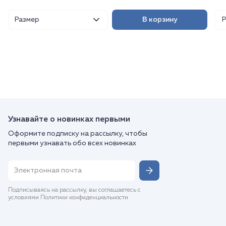
Размер
В корзину
Узнавайте о новинках первыми
Оформите подписку на рассылку, чтобы
первыми узнавать обо всех новинках
Подписываясь на рассылку, вы соглашаетесь с
условиями Политики конфиденциальности