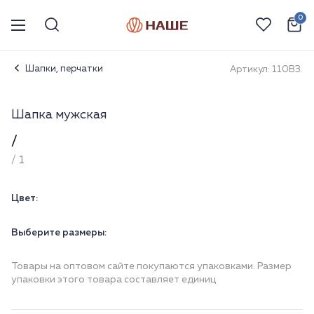
0
Шапки, перчатки
Артикул: 110ВЗ.
Шапка мужская
/
/ 1
Цвет:
Выберите размеры:
Товары на оптовом сайте покупаются упаковками. Размер
упаковки этого товара составляет единиц