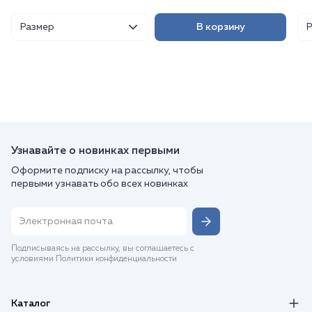
Размер
В корзину
Узнавайте о новинках первыми
Оформите подписку на рассылку, чтобы
первыми узнавать обо всех новинках
Подписываясь на рассылку, вы соглашаетесь с
условиями Политики конфиденциальности
Каталог