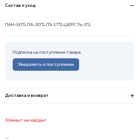
Состав и уход
ПАН-50% ПА-30% ПЭ-17% ШЕРСТЬ-3%
Подписка на поступление товара
Уведомить о поступлении
Доставка и возврат
Элемент не найден!