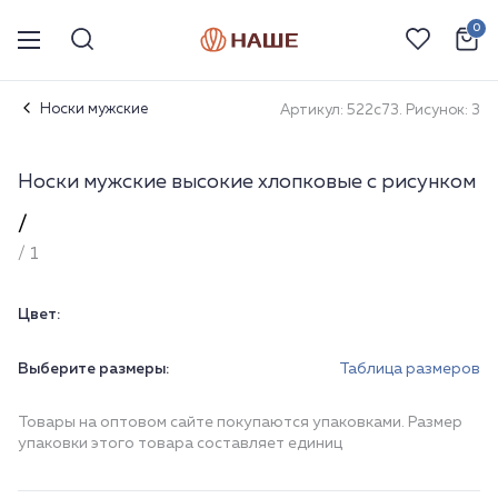
0
Носки мужские
Артикул: 522с73. Рисунок: 3
Носки мужские высокие хлопковые с рисунком
/
/ 1
Цвет:
Выберите размеры:
Таблица размеров
Товары на оптовом сайте покупаются упаковками. Размер
упаковки этого товара составляет единиц