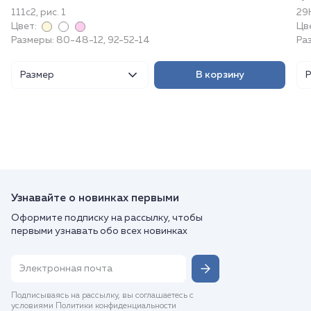
111с2, рис. 1
29
Цвет:
Цв
Размеры: 80-48-12, 92-52-14
Раз
Размер
В корзину
Узнавайте о новинках первыми
Оформите подписку на рассылку, чтобы
первыми узнавать обо всех новинках
Подписываясь на рассылку, вы соглашаетесь с
условиями Политики конфиденциальности