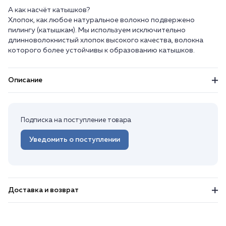
А как насчёт катышков?
Хлопок, как любое натуральное волокно подвержено
пилингу (катышкам). Мы используем исключительно
длинноволокнистый хлопок высокого качества, волокна
Описание
Подписка на поступление товара
Уведомить о поступлении
Доставка и возврат