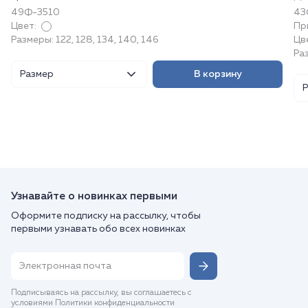
49Ф-3510
43
Цвет:
Пр
Размеры: 122, 128, 134, 140, 146
Цв
Ра
Размер
В корзину
Узнавайте о новинках первыми
Оформите подписку на рассылку, чтобы
первыми узнавать обо всех новинках
Подписываясь на рассылку, вы соглашаетесь с
условиями Политики конфиденциальности