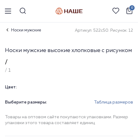
0
Носки мужские
Артикул: 522с50. Рисунок: 12
Носки мужские высокие хлопковые с рисунком
/
/ 1
Цвет:
Выберите размеры:
Таблица размеров
Товары на оптовом сайте покупаются упаковками. Размер
упаковки этого товара составляет единиц