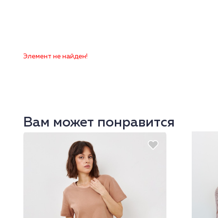
Элемент не найден!
Вам может понравится