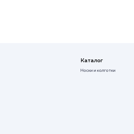
Каталог
Носки и колготки