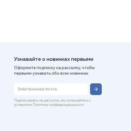
Узнавайте о новинках первыми
Оформите подписку на рассылку, чтобы
первыми узнавать обо всех новинках
Подписываясь на рассылку, вы соглашаетесь с
условиями Политики конфиденциальности