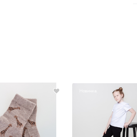
Новинка