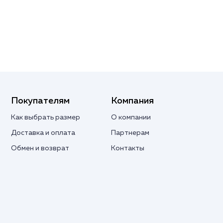
Покупателям
Компания
Как выбрать размер
О компании
Доставка и оплата
Партнерам
Обмен и возврат
Контакты