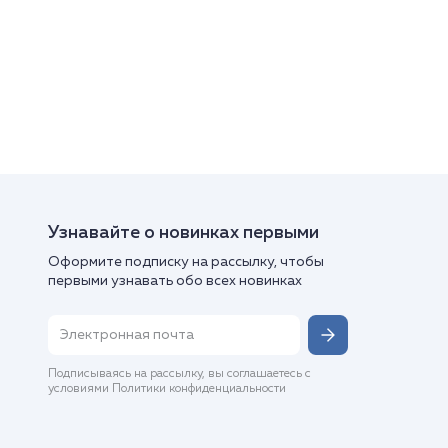
Узнавайте о новинках первыми
Оформите подписку на рассылку, чтобы
первыми узнавать обо всех новинках
Подписываясь на рассылку, вы соглашаетесь с
условиями Политики конфиденциальности