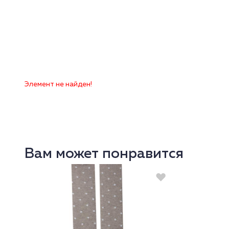
Элемент не найден!
Вам может понравится