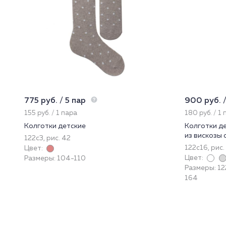
775 руб. / 5 пар
900 руб. /
155 руб. / 1 пара
180 руб. / 1
Колготки детские
Колготки д
из вискозы 
122с3, рис. 42
122с16, рис.
Цвет:
Цвет:
Размеры: 104-110
Размеры: 12
164