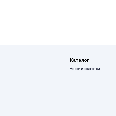
Каталог
Носки и колготки