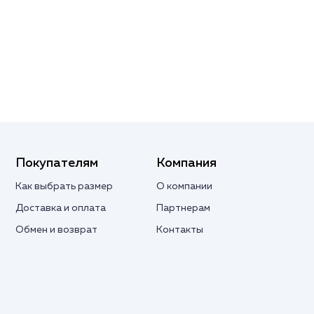
Покупателям
Компания
Как выбрать размер
О компании
Доставка и оплата
Партнерам
Обмен и возврат
Контакты