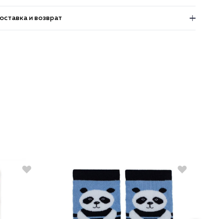
оставка и возврат