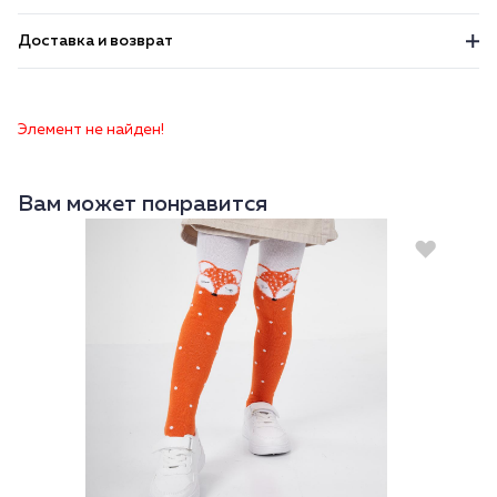
Доставка и возврат
Элемент не найден!
Вам может понравится