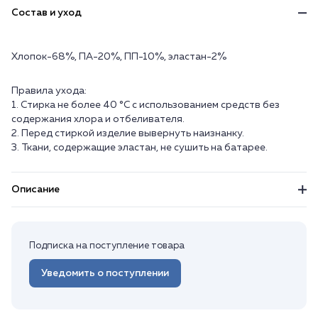
Состав и уход
Хлопок-68%, ПА-20%, ПП-10%, эластан-2%
Правила ухода:
1. Стирка не более 40 °C с использованием средств без
содержания хлора и отбеливателя.
2. Перед стиркой изделие вывернуть наизнанку.
3. Ткани, содержащие эластан, не сушить на батарее.
Описание
Подписка на поступление товара
Уведомить о поступлении