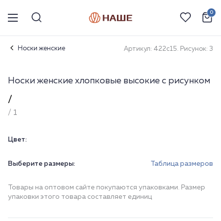
0
Носки женские
Артикул: 422с15. Рисунок: 3
Носки женские хлопковые высокие с рисунком
/
/ 1
Цвет:
Выберите размеры:
Таблица размеров
Товары на оптовом сайте покупаются упаковками. Размер
упаковки этого товара составляет единиц