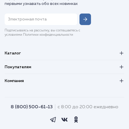
первыми узнавать обо всех новинках
Подписываясь на рассылку, вы соглашаетесь с
условиями Политики конфиденциальности
Каталог
Покупателям
Компания
8 (800) 500-61-13
с 8:00 до 20:00 ежедневно