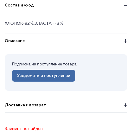
Состав и уход
ХЛОПОК-92% ЭЛАСТАН-8%
Описание
Подписка на поступление товара
Уведомить о поступлении
Доставка и возврат
Элемент не найден!