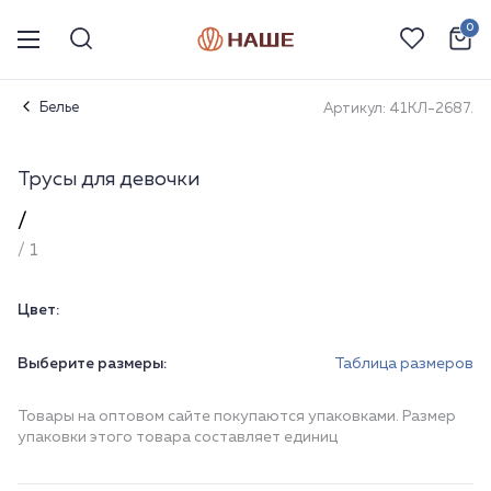
0
Белье
Артикул: 41КЛ-2687.
Трусы для девочки
/
/ 1
Цвет:
Выберите размеры:
Таблица размеров
Товары на оптовом сайте покупаются упаковками. Размер
упаковки этого товара составляет единиц