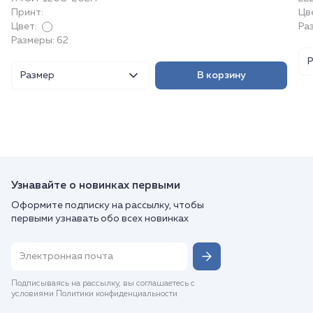
Принт:
Цв
Цвет:
Раз
Размеры: 62
Размер
В корзину
Узнавайте о новинках первыми
Оформите подписку на рассылку, чтобы
первыми узнавать обо всех новинках
Подписываясь на рассылку, вы соглашаетесь с
условиями Политики конфиденциальности