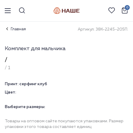
0
Главная
Артикул: 38К-2245-205П.
Комплект для мальчика
/
/ 1
Принт:
серфинг клуб
Цвет:
Выберите размеры:
Товары на оптовом сайте покупаются упаковками. Размер
упаковки этого товара составляет единиц