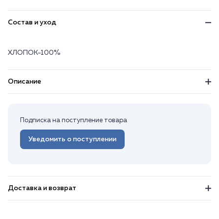
Состав и уход
ХЛОПОК-100%
Описание
Подписка на поступление товара
Уведомить о поступлении
Доставка и возврат