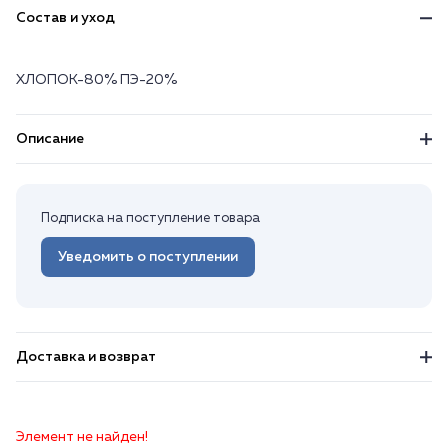
Состав и уход
ХЛОПОК-80% ПЭ-20%
Описание
Подписка на поступление товара
Уведомить о поступлении
Доставка и возврат
Элемент не найден!