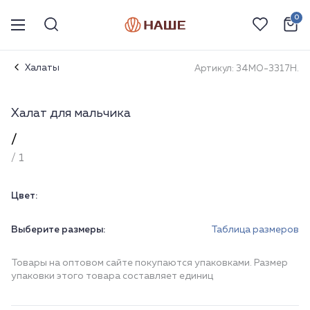
0
Халаты
Артикул: 34МО-3317Н.
Халат для мальчика
/
/ 1
Цвет:
Выберите размеры:
Таблица размеров
Товары на оптовом сайте покупаются упаковками. Размер
упаковки этого товара составляет единиц