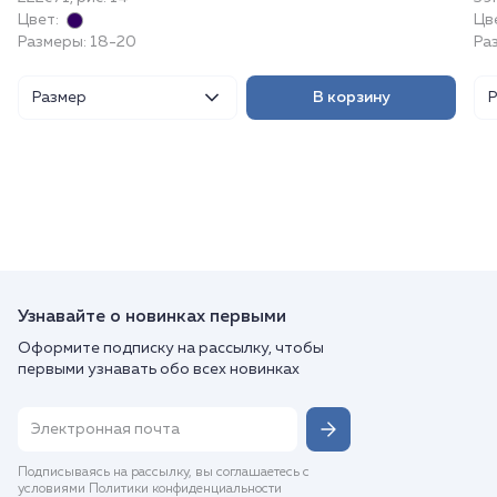
Цвет:
Цв
Размеры: 18-20
Ра
Размер
В корзину
Узнавайте о новинках первыми
Оформите подписку на рассылку, чтобы
первыми узнавать обо всех новинках
Подписываясь на рассылку, вы соглашаетесь с
условиями Политики конфиденциальности