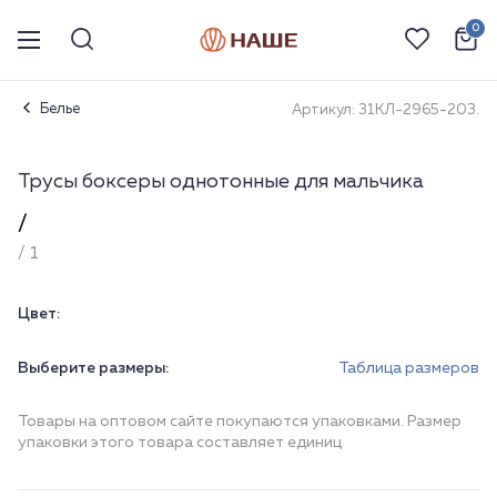
0
Белье
Артикул: 31КЛ-2965-203.
Трусы боксеры однотонные для мальчика
/
/ 1
Цвет:
Выберите размеры:
Таблица размеров
Товары на оптовом сайте покупаются упаковками. Размер
упаковки этого товара составляет единиц