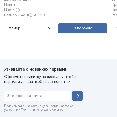
Принт:
Пр
Цвет:
Цв
Размеры: 48 (L), 50 (XL)
Раз
Размер
В корзину
Узнавайте о новинках первыми
Оформите подписку на рассылку, чтобы
первыми узнавать обо всех новинках
Подписываясь на рассылку, вы соглашаетесь с
условиями Политики конфиденциальности