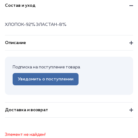
Состав и уход
ХЛОПОК-92% ЭЛАСТАН-8%
Описание
Подписка на поступление товара
Уведомить о поступлении
Доставка и возврат
Элемент не найден!