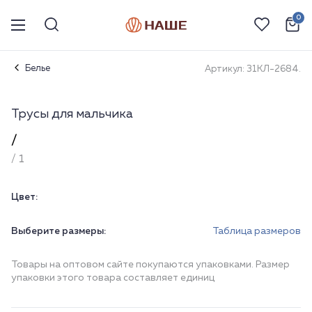
0
Белье
Артикул: 31КЛ-2684.
Трусы для мальчика
/
/ 1
Цвет:
Выберите размеры:
Таблица размеров
Товары на оптовом сайте покупаются упаковками. Размер
упаковки этого товара составляет единиц