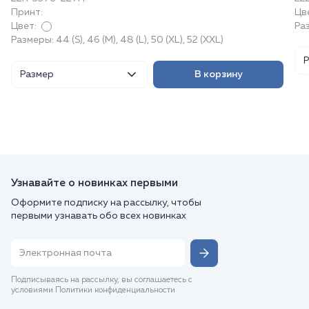
Принт:
Цв
Цвет:
Ра
Размеры: 44 (S), 46 (M), 48 (L), 50 (XL), 52 (XXL)
Размер
В корзину
Узнавайте о новинках первыми
Оформите подписку на рассылку, чтобы
первыми узнавать обо всех новинках
Подписываясь на рассылку, вы соглашаетесь с
условиями Политики конфиденциальности