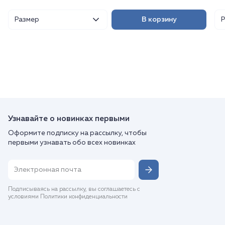
Размер
В корзину
Узнавайте о новинках первыми
Оформите подписку на рассылку, чтобы
первыми узнавать обо всех новинках
Подписываясь на рассылку, вы соглашаетесь с
условиями Политики конфиденциальности