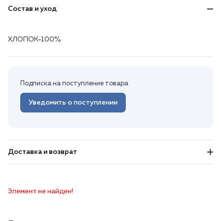
Состав и уход
ХЛОПОК-100%
Подписка на поступление товара
Уведомить о поступлении
Доставка и возврат
Элемент не найден!