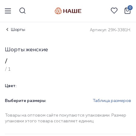
0
Шорты
Артикул: 29К-3381Н.
Шорты женские
/
/ 1
Цвет:
Выберите размеры:
Таблица размеров
Товары на оптовом сайте покупаются упаковками. Размер
упаковки этого товара составляет единиц