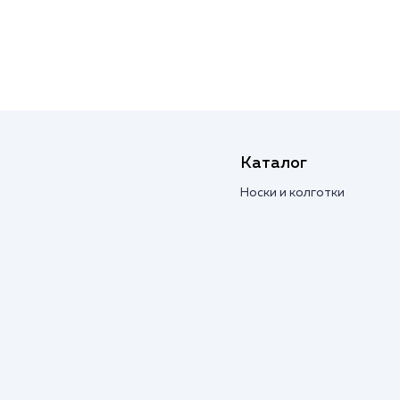
Каталог
Носки и колготки