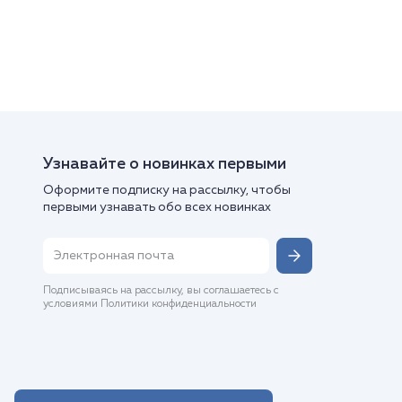
Узнавайте о новинках первыми
Оформите подписку на рассылку, чтобы
первыми узнавать обо всех новинках
Подписываясь на рассылку, вы соглашаетесь с
условиями Политики конфиденциальности