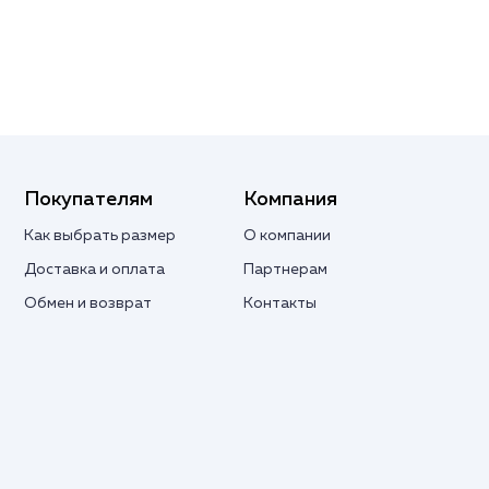
Покупателям
Компания
Как выбрать размер
О компании
Доставка и оплата
Партнерам
Обмен и возврат
Контакты