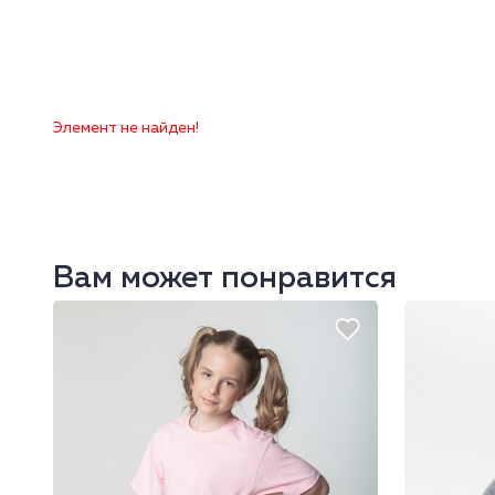
Элемент не найден!
Вам может понравится