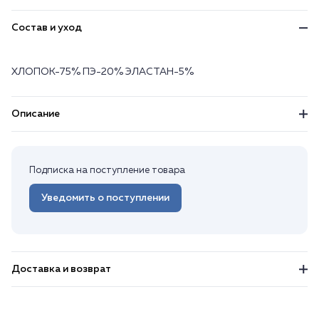
Состав и уход
ХЛОПОК-75% ПЭ-20% ЭЛАСТАН-5%
Описание
Подписка на поступление товара
Уведомить о поступлении
Доставка и возврат