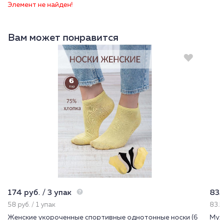
Элемент не найден!
Вам может понравится
174 руб. / 3 упак
83
58 руб. / 1 упак
83.
Женские укороченные спортивные однотонные носки (6
Му