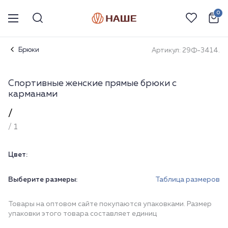
0
Брюки
Артикул: 29Ф-3414.
Спортивные женские прямые брюки с
карманами
/
/ 1
Цвет:
Выберите размеры:
Таблица размеров
Товары на оптовом сайте покупаются упаковками. Размер
упаковки этого товара составляет единиц