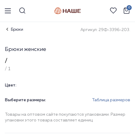
0
Брюки
Артикул: 29Ф-3396-203.
Брюки женские
/
/ 1
Цвет:
Выберите размеры:
Таблица размеров
Товары на оптовом сайте покупаются упаковками. Размер
упаковки этого товара составляет единиц