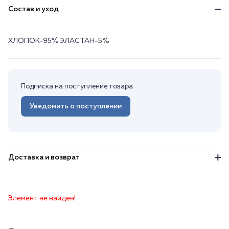
Состав и уход
ХЛОПОК-95% ЭЛАСТАН-5%
Подписка на поступление товара
Уведомить о поступлении
Доставка и возврат
Элемент не найден!