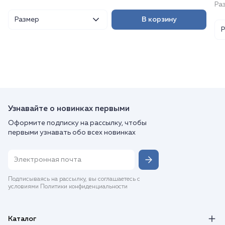
Раз
Размер
В корзину
Узнавайте о новинках первыми
Оформите подписку на рассылку, чтобы
первыми узнавать обо всех новинках
Подписываясь на рассылку, вы соглашаетесь с
условиями Политики конфиденциальности
Каталог