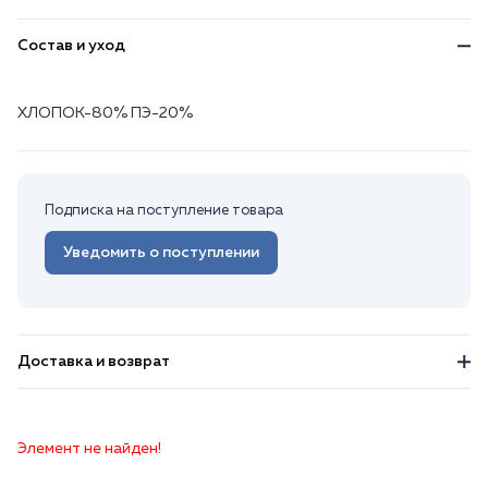
Состав и уход
ХЛОПОК-80% ПЭ-20%
Подписка на поступление товара
Уведомить о поступлении
Доставка и возврат
Элемент не найден!