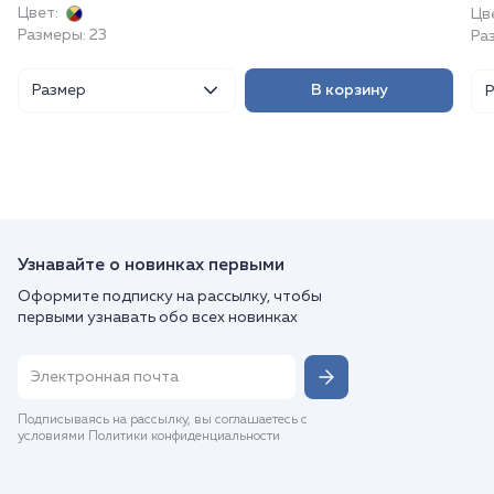
Цвет:
Цв
Размеры: 23
Ра
Размер
В корзину
Узнавайте о новинках первыми
Оформите подписку на рассылку, чтобы
первыми узнавать обо всех новинках
Подписываясь на рассылку, вы соглашаетесь с
условиями Политики конфиденциальности