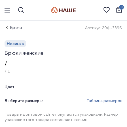
0
Брюки
Артикул: 29Ф-3396.
Новинка
Брюки женские
/
/ 1
Цвет:
Выберите размеры:
Таблица размеров
Товары на оптовом сайте покупаются упаковками. Размер
упаковки этого товара составляет единиц