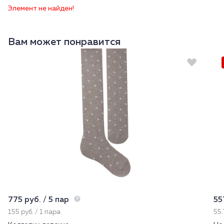
Элемент не найден!
Вам может понравится
775 руб. / 5 пар
55
155 руб. / 1 пара
55.