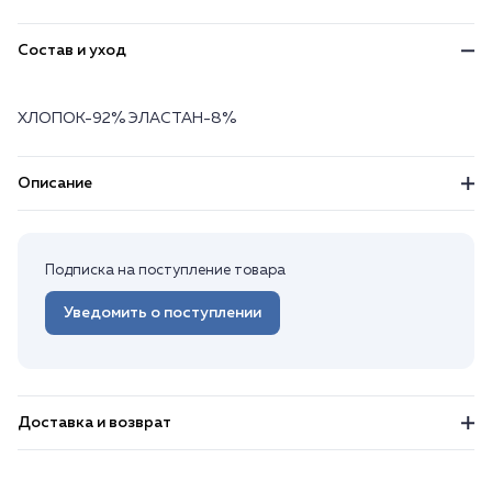
Состав и уход
ХЛОПОК-92% ЭЛАСТАН-8%
Описание
Подписка на поступление товара
Уведомить о поступлении
Доставка и возврат