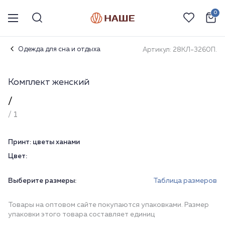
0
Одежда для сна и отдыха
Артикул: 28КЛ-3260П.
Комплект женский
/
/ 1
Принт:
цветы ханами
Цвет:
Выберите размеры:
Таблица размеров
Товары на оптовом сайте покупаются упаковками. Размер
упаковки этого товара составляет единиц