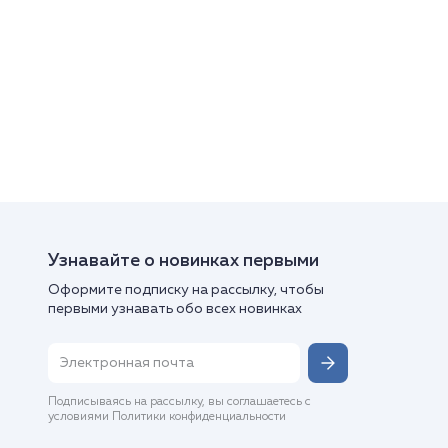
Узнавайте о новинках первыми
Оформите подписку на рассылку, чтобы
первыми узнавать обо всех новинках
Подписываясь на рассылку, вы соглашаетесь с
условиями Политики конфиденциальности