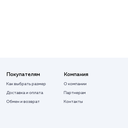
Покупателям
Компания
Как выбрать размер
О компании
Доставка и оплата
Партнерам
Обмен и возврат
Контакты