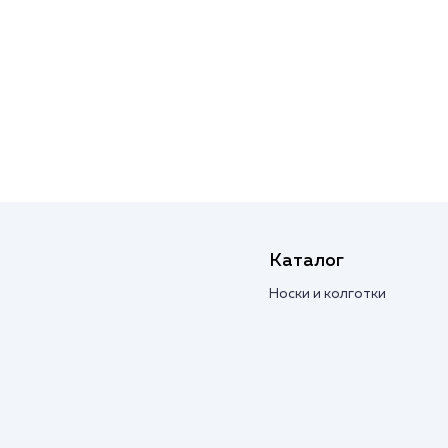
Каталог
Носки и колготки