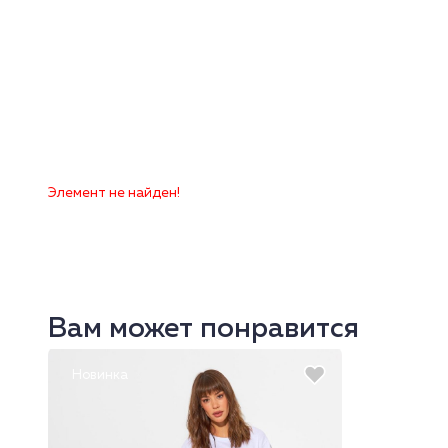
Элемент не найден!
Вам может понравится
Новинка