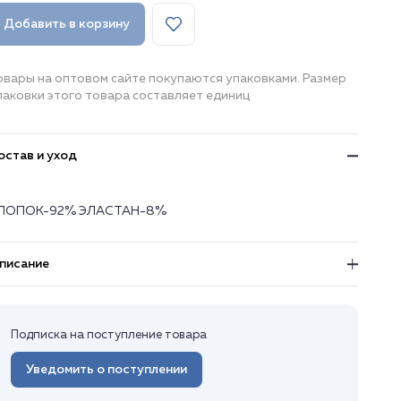
Добавить в корзину
овары на оптовом сайте покупаются упаковками. Размер
паковки этого товара составляет единиц
остав и уход
ЛОПОК-92% ЭЛАСТАН-8%
писание
Подписка на поступление товара
Уведомить о поступлении