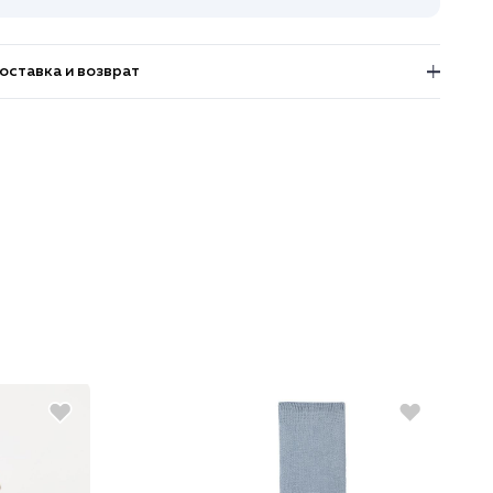
оставка и возврат