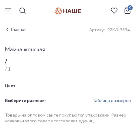
0
Главная
Артикул: 22КЛ-3334.
Майка женская
/
/ 1
Цвет:
Выберите размеры:
Таблица размеров
Товары на оптовом сайте покупаются упаковками. Размер
упаковки этого товара составляет единиц