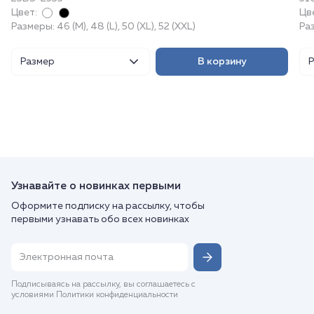
Цвет:
Цв
Размеры: 46 (M), 48 (L), 50 (XL), 52 (XXL)
Ра
Размер
В корзину
Узнавайте о новинках первыми
Оформите подписку на рассылку, чтобы
первыми узнавать обо всех новинках
Подписываясь на рассылку, вы соглашаетесь с
условиями Политики конфиденциальности