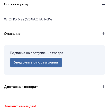
Состав и уход
ХЛОПОК-92% ЭЛАСТАН-8%
Описание
Подписка на поступление товара
Уведомить о поступлении
Доставка и возврат
Элемент не найден!