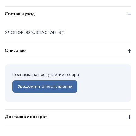
Состав и уход
ХЛОПОК-92% ЭЛАСТАН-8%
Описание
Подписка на поступление товара
Уведомить о поступлении
Доставка и возврат