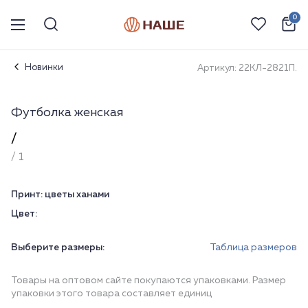
0
Новинки
Артикул: 22КЛ-2821П.
Футболка женская
/
/ 1
Принт:
цветы ханами
Цвет:
Выберите размеры:
Таблица размеров
Товары на оптовом сайте покупаются упаковками. Размер
упаковки этого товара составляет единиц