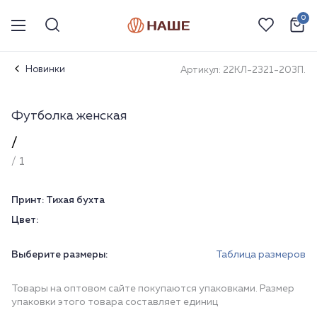
0
Новинки
Артикул: 22КЛ-2321-203П.
Футболка женская
/
/ 1
Принт:
Тихая бухта
Цвет:
Выберите размеры:
Таблица размеров
Товары на оптовом сайте покупаются упаковками. Размер
упаковки этого товара составляет единиц