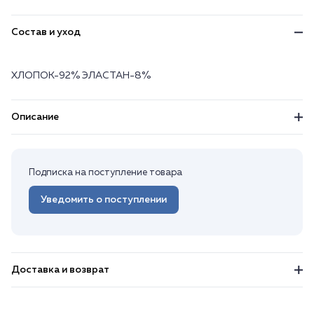
Состав и уход
ХЛОПОК-92% ЭЛАСТАН-8%
Описание
Подписка на поступление товара
Уведомить о поступлении
Доставка и возврат