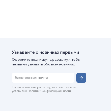
Узнавайте о новинках первыми
Оформите подписку на рассылку, чтобы
первыми узнавать обо всех новинках
Подписываясь на рассылку, вы соглашаетесь с
условиями Политики конфиденциальности