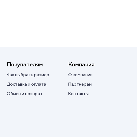
Покупателям
Компания
Как выбрать размер
О компании
Доставка и оплата
Партнерам
Обмен и возврат
Контакты