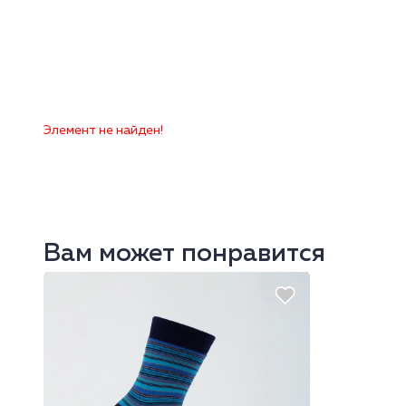
Элемент не найден!
Вам может понравится