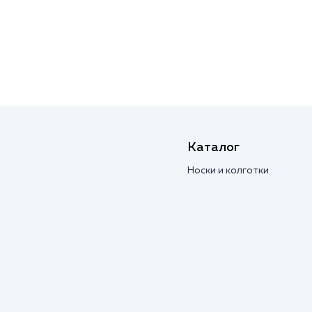
Каталог
Носки и колготки