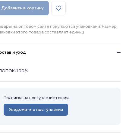
Добавить в корзину
овары на оптовом сайте покупаются упаковками. Размер
паковки этого товара составляет единиц
остав и уход
ЛОПОК-100%
Подписка на поступление товара
Уведомить о поступлении