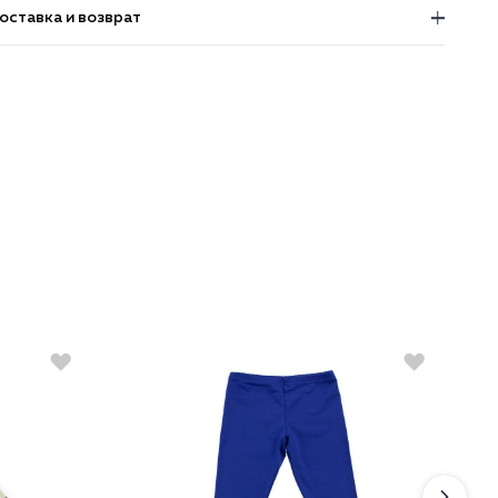
оставка и возврат