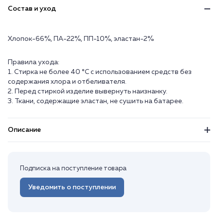
Состав и уход
Хлопок-66%, ПА-22%, ПП-10%, эластан-2%
Правила ухода:
1. Стирка не более 40 °C с использованием средств без
содержания хлора и отбеливателя.
2. Перед стиркой изделие вывернуть наизнанку.
3. Ткани, содержащие эластан, не сушить на батарее.
Описание
Подписка на поступление товара
Уведомить о поступлении