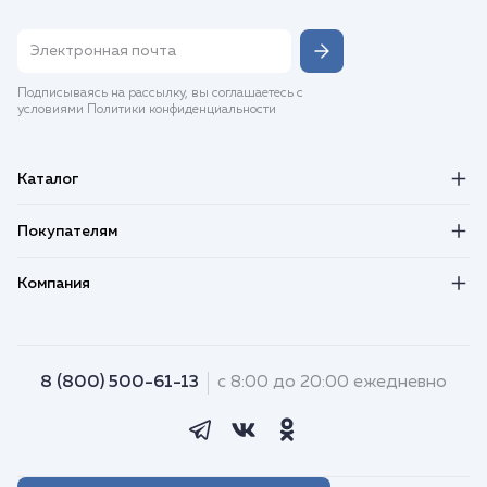
Подписываясь на рассылку, вы соглашаетесь с
условиями Политики конфиденциальности
Каталог
Покупателям
Компания
8 (800) 500-61-13
с 8:00 до 20:00 ежедневно