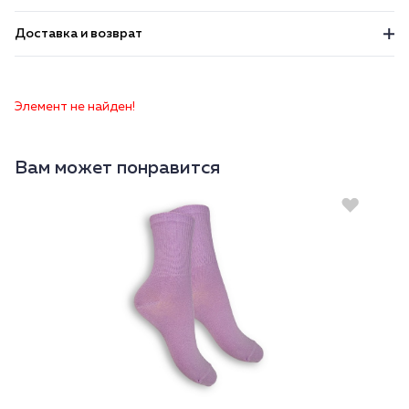
Доставка и возврат
Элемент не найден!
Вам может понравится