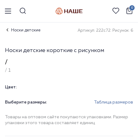
0
Носки детские
Артикул: 222с72. Рисунок: 6
Носки детские короткие с рисунком
/
/ 1
Цвет:
Выберите размеры:
Таблица размеров
Товары на оптовом сайте покупаются упаковками. Размер
упаковки этого товара составляет единиц