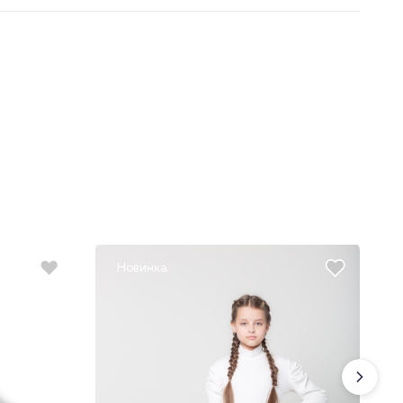
Новинка