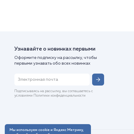
Узнавайте о новинках первыми
Оформите подписку на рассылку, чтобы
первыми узнавать обо всех новинках
Подписываясь на рассылку, вы соглашаетесь с
условиями Политики конфиденциальности
Мы используем cookie и Яндекс Метрику,