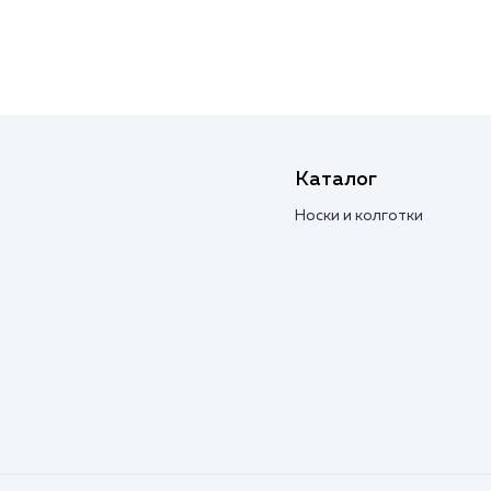
Каталог
Носки и колготки