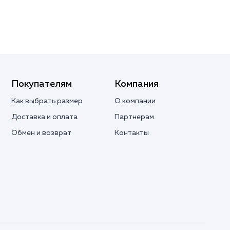
Покупателям
Компания
Как выбрать размер
О компании
Доставка и оплата
Партнерам
Обмен и возврат
Контакты