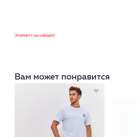
Элемент не найден!
Вам может понравится