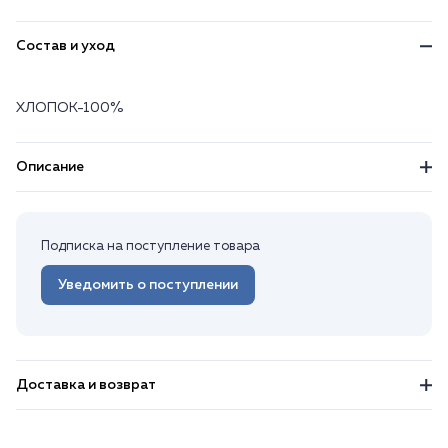
Состав и уход
ХЛОПОК-100%
Описание
Подписка на поступление товара
Уведомить о поступлении
Доставка и возврат