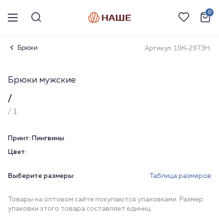
0
Брюки
Артикул: 19К-2973Н.
Брюки мужские
/
/ 1
Принт:
Пингвины
Цвет:
Выберите размеры:
Таблица размеров
Товары на оптовом сайте покупаются упаковками. Размер
упаковки этого товара составляет единиц