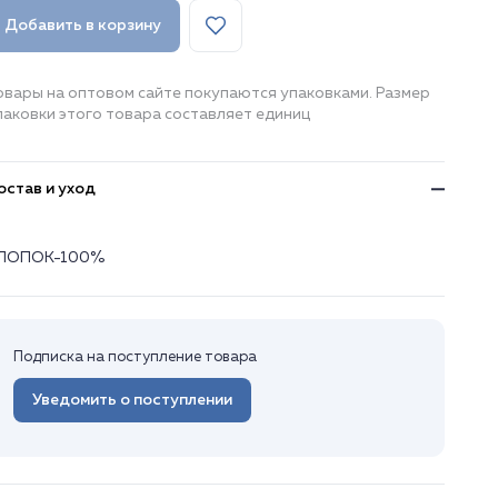
Добавить в корзину
овары на оптовом сайте покупаются упаковками. Размер
паковки этого товара составляет единиц
остав и уход
ЛОПОК-100%
Подписка на поступление товара
Уведомить о поступлении