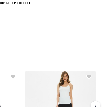
оставка и возврат