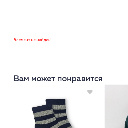
Элемент не найден!
Вам может понравится