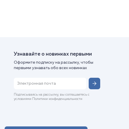
Узнавайте о новинках первыми
Оформите подписку на рассылку, чтобы
первыми узнавать обо всех новинках
Подписываясь на рассылку, вы соглашаетесь с
условиями Политики конфиденциальности