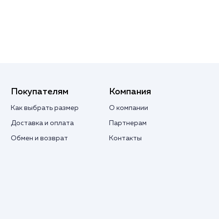
Покупателям
Компания
Как выбрать размер
О компании
Доставка и оплата
Партнерам
Обмен и возврат
Контакты