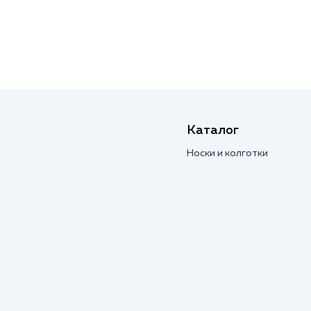
Каталог
Носки и колготки