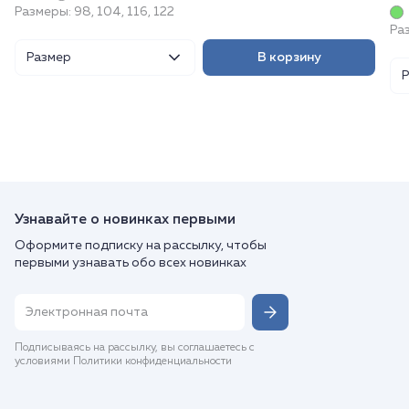
Размеры: 98, 104, 116, 122
Раз
Размер
В корзину
Узнавайте о новинках первыми
Оформите подписку на рассылку, чтобы
первыми узнавать обо всех новинках
Подписываясь на рассылку, вы соглашаетесь с
условиями Политики конфиденциальности