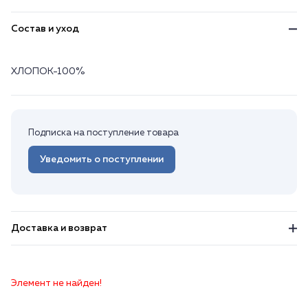
Состав и уход
ХЛОПОК-100%
Подписка на поступление товара
Уведомить о поступлении
Доставка и возврат
Элемент не найден!