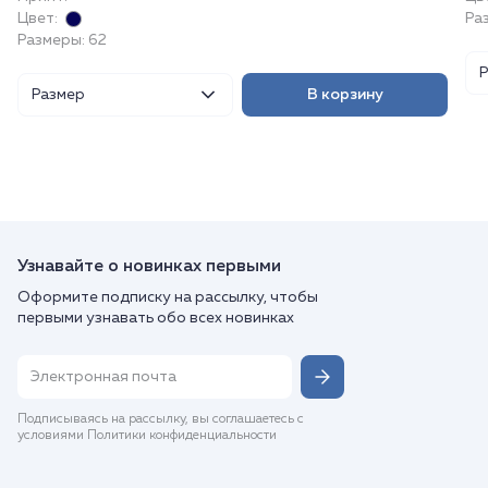
Цвет:
Ра
Размеры: 62
Размер
В корзину
Узнавайте о новинках первыми
Оформите подписку на рассылку, чтобы
первыми узнавать обо всех новинках
Подписываясь на рассылку, вы соглашаетесь с
условиями Политики конфиденциальности