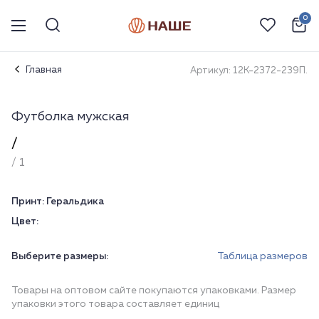
0
Главная
Артикул: 12К-2372-239П.
Футболка мужская
/
/ 1
Принт:
Геральдика
Цвет:
Выберите размеры:
Таблица размеров
Товары на оптовом сайте покупаются упаковками. Размер
упаковки этого товара составляет единиц