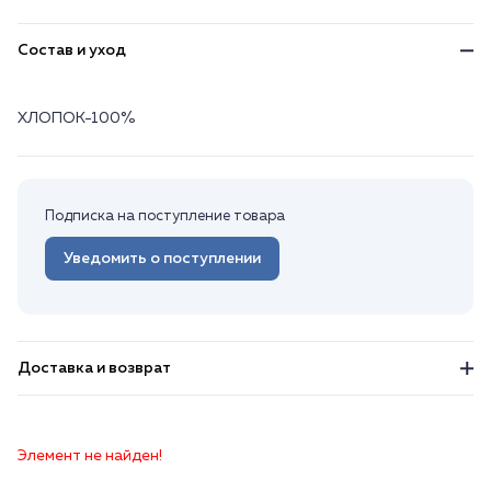
Состав и уход
ХЛОПОК-100%
Подписка на поступление товара
Уведомить о поступлении
Доставка и возврат
Элемент не найден!