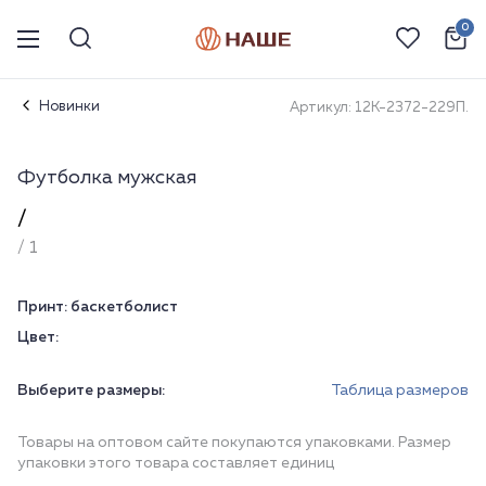
0
Новинки
Артикул: 12К-2372-229П.
Футболка мужская
/
/ 1
Принт:
баскетболист
Цвет:
Выберите размеры:
Таблица размеров
Товары на оптовом сайте покупаются упаковками. Размер
упаковки этого товара составляет единиц