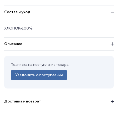
Состав и уход
ХЛОПОК-100%
Описание
Подписка на поступление товара
Уведомить о поступлении
Доставка и возврат