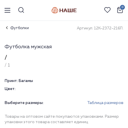
0
Футболки
Артикул: 12К-2372-216П.
Футболка мужская
/
/ 1
Принт:
Багамы
Цвет:
Выберите размеры:
Таблица размеров
Товары на оптовом сайте покупаются упаковками. Размер
упаковки этого товара составляет единиц