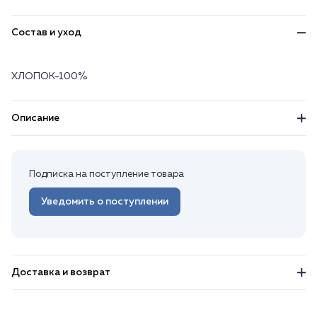
Состав и уход
ХЛОПОК-100%
Описание
Подписка на поступление товара
Уведомить о поступлении
Доставка и возврат