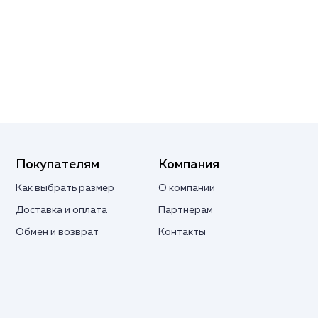
Покупателям
Компания
Как выбрать размер
О компании
Доставка и оплата
Партнерам
Обмен и возврат
Контакты