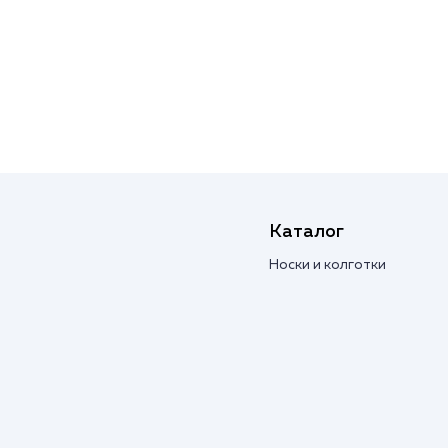
Каталог
Носки и колготки