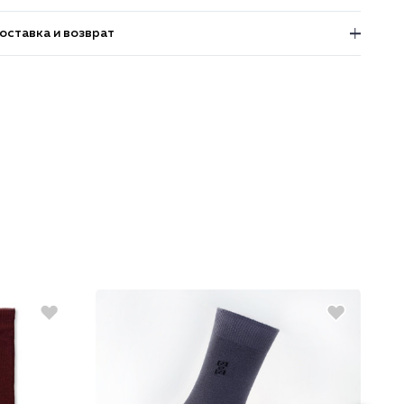
оставка и возврат