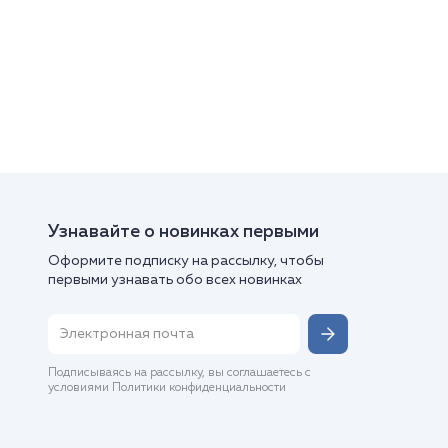
Узнавайте о новинках первыми
Оформите подписку на рассылку, чтобы
первыми узнавать обо всех новинках
Подписываясь на рассылку, вы соглашаетесь с
условиями Политики конфиденциальности