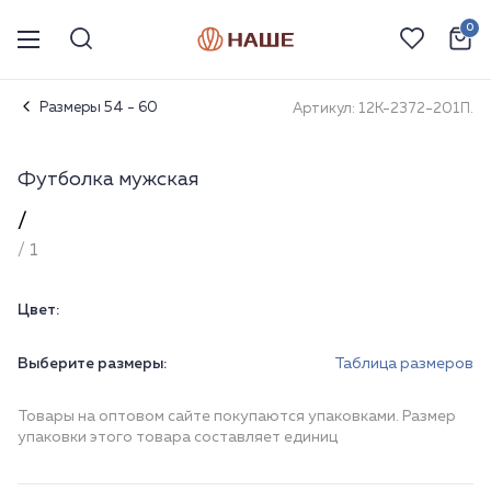
0
Размеры 54 - 60
Артикул: 12К-2372-201П.
Футболка мужская
/
/ 1
Цвет:
Выберите размеры:
Таблица размеров
Товары на оптовом сайте покупаются упаковками. Размер
упаковки этого товара составляет единиц