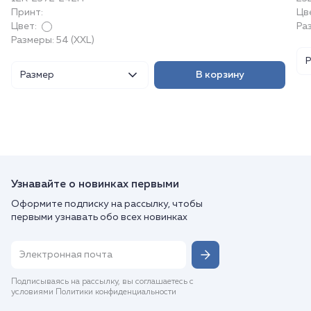
Принт:
Цв
Цвет:
Ра
Размеры: 54 (XXL)
Размер
В корзину
Узнавайте о новинках первыми
Оформите подписку на рассылку, чтобы
первыми узнавать обо всех новинках
Подписываясь на рассылку, вы соглашаетесь с
условиями Политики конфиденциальности