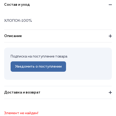
Состав и уход
ХЛОПОК-100%
Описание
Подписка на поступление товара
Уведомить о поступлении
Доставка и возврат
Элемент не найден!