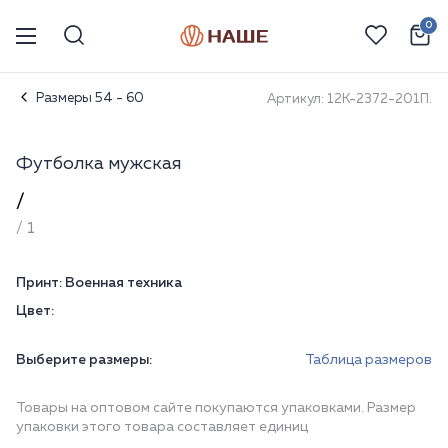
0
Размеры 54 - 60
Артикул: 12К-2372-201П.
Футболка мужская
/
/ 1
Принт:
Военная техника
Цвет:
Выберите размеры:
Таблица размеров
Товары на оптовом сайте покупаются упаковками. Размер
упаковки этого товара составляет единиц