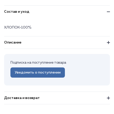
Состав и уход
ХЛОПОК-100%
Описание
Подписка на поступление товара
Уведомить о поступлении
Доставка и возврат