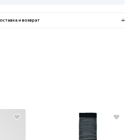
оставка и возврат