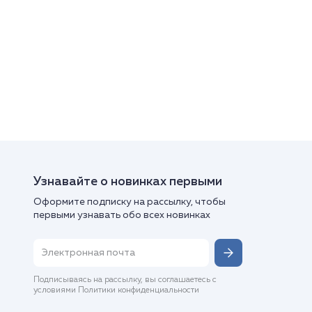
Узнавайте о новинках первыми
Оформите подписку на рассылку, чтобы
первыми узнавать обо всех новинках
Подписываясь на рассылку, вы соглашаетесь с
условиями Политики конфиденциальности