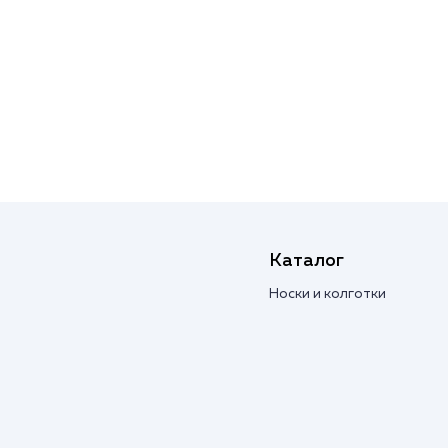
Каталог
Носки и колготки