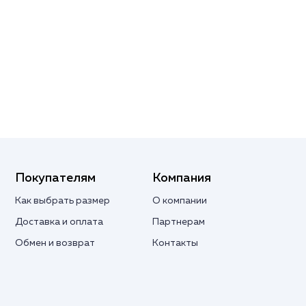
Покупателям
Компания
Как выбрать размер
О компании
Доставка и оплата
Партнерам
Обмен и возврат
Контакты