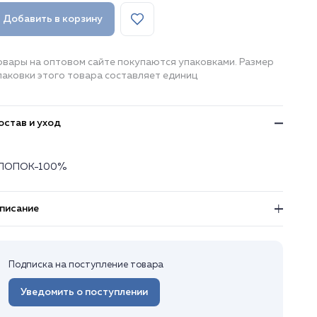
Добавить в корзину
овары на оптовом сайте покупаются упаковками. Размер
паковки этого товара составляет единиц
остав и уход
ЛОПОК-100%
писание
Подписка на поступление товара
Уведомить о поступлении