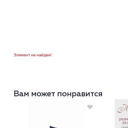
Элемент не найден!
Вам может понравится