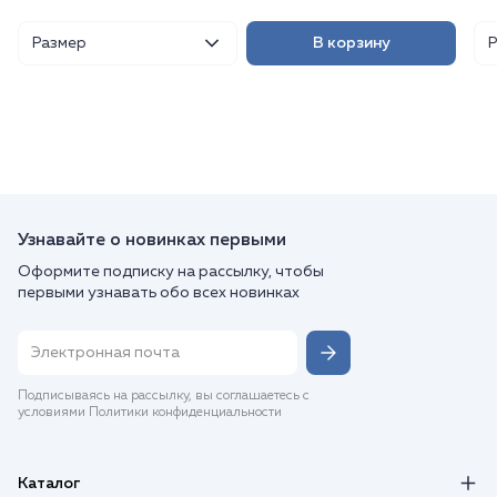
Размер
В корзину
Узнавайте о новинках первыми
Оформите подписку на рассылку, чтобы
первыми узнавать обо всех новинках
Подписываясь на рассылку, вы соглашаетесь с
условиями Политики конфиденциальности
Каталог