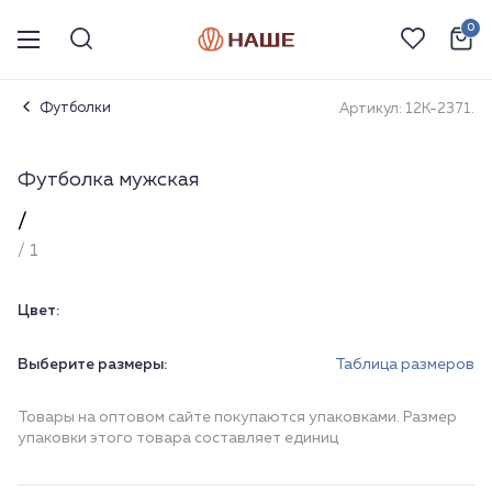
0
Футболки
Артикул: 12К-2371.
Футболка мужская
/
/ 1
Цвет:
Выберите размеры:
Таблица размеров
Товары на оптовом сайте покупаются упаковками. Размер
упаковки этого товара составляет единиц