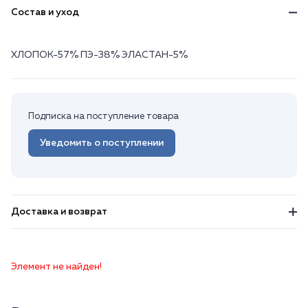
Состав и уход
ХЛОПОК-57% ПЭ-38% ЭЛАСТАН-5%
Подписка на поступление товара
Уведомить о поступлении
Доставка и возврат
Элемент не найден!