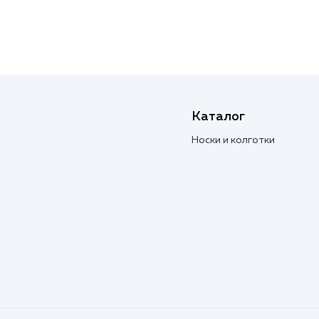
Каталог
Носки и колготки