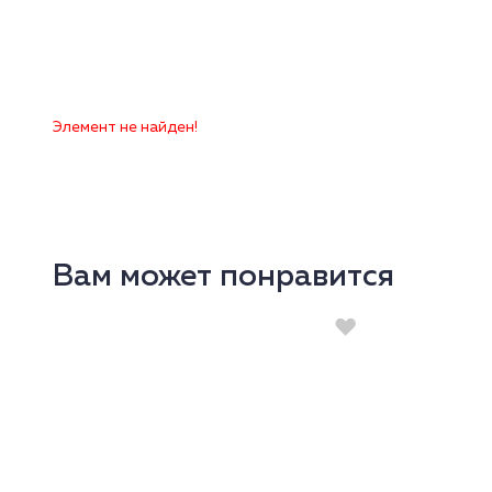
Элемент не найден!
Вам может понравится