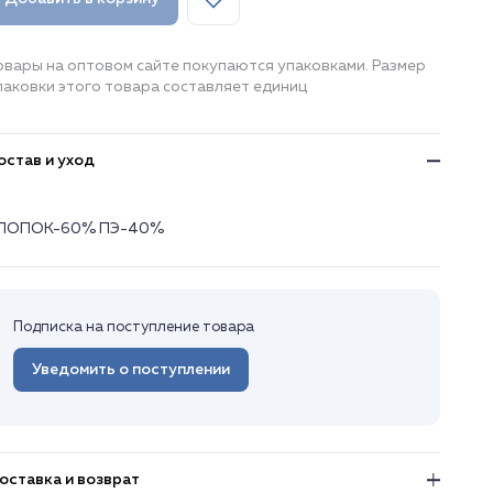
овары на оптовом сайте покупаются упаковками. Размер
паковки этого товара составляет единиц
остав и уход
ЛОПОК-60% ПЭ-40%
Подписка на поступление товара
Уведомить о поступлении
оставка и возврат