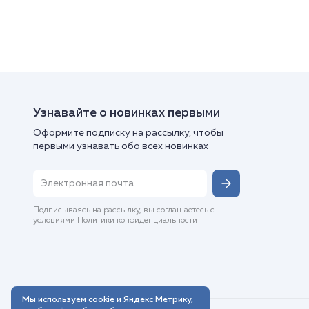
Узнавайте о новинках первыми
Оформите подписку на рассылку, чтобы
первыми узнавать обо всех новинках
Подписываясь на рассылку, вы соглашаетесь с
условиями Политики конфиденциальности
Мы используем cookie и Яндекс Метрику,