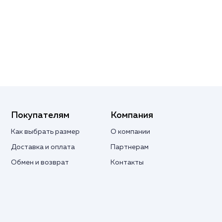
Покупателям
Компания
Как выбрать размер
О компании
Доставка и оплата
Партнерам
Обмен и возврат
Контакты