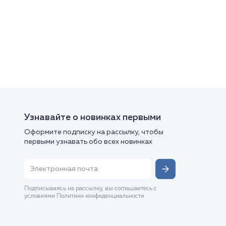
Узнавайте о новинках первыми
Оформите подписку на рассылку, чтобы
первыми узнавать обо всех новинках
Подписываясь на рассылку, вы соглашаетесь с
условиями Политики конфиденциальности