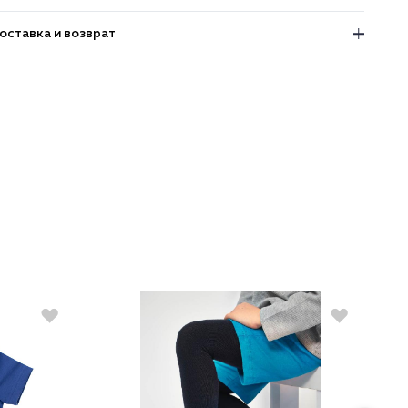
оставка и возврат