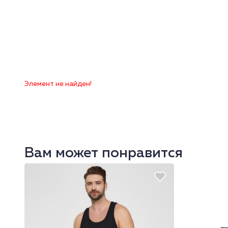
Элемент не найден!
Вам может понравится