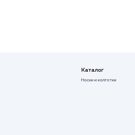
Каталог
Носки и колготки