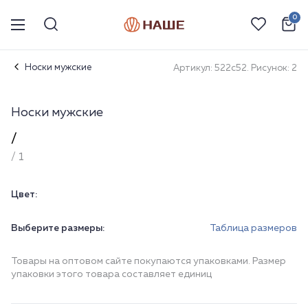
0
Носки мужские
Артикул: 522с52. Рисунок: 2
Носки мужские
/
/ 1
Цвет:
Выберите размеры:
Таблица размеров
Товары на оптовом сайте покупаются упаковками. Размер
упаковки этого товара составляет единиц