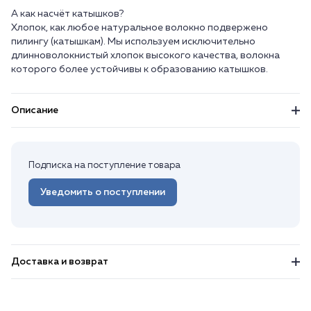
А как насчёт катышков?
Хлопок, как любое натуральное волокно подвержено
пилингу (катышкам). Мы используем исключительно
длинноволокнистый хлопок высокого качества, волокна
Описание
Подписка на поступление товара
Уведомить о поступлении
Доставка и возврат