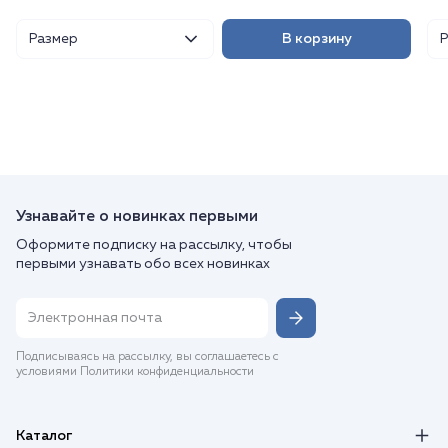
Размер
В корзину
Узнавайте о новинках первыми
Оформите подписку на рассылку, чтобы
первыми узнавать обо всех новинках
Подписываясь на рассылку, вы соглашаетесь с
условиями Политики конфиденциальности
Каталог