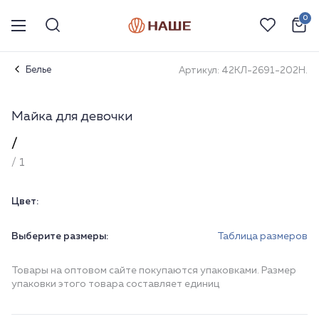
0
Белье
Артикул: 42КЛ-2691-202Н.
Майка для девочки
/
/ 1
Цвет:
Выберите размеры:
Таблица размеров
Товары на оптовом сайте покупаются упаковками. Размер
упаковки этого товара составляет единиц