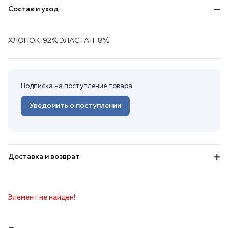
Состав и уход
ХЛОПОК-92% ЭЛАСТАН-8%
Подписка на поступление товара
Уведомить о поступлении
Доставка и возврат
Элемент не найден!